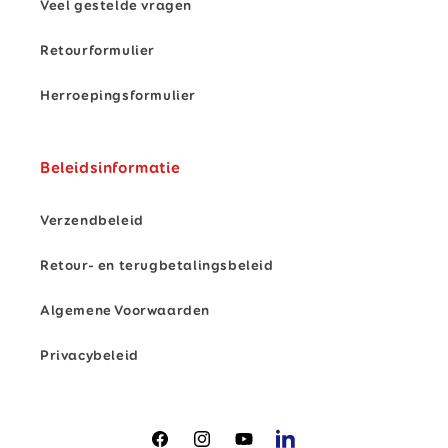
Veel gestelde vragen
Retourformulier
Herroepingsformulier
Beleidsinformatie
Verzendbeleid
Retour- en terugbetalingsbeleid
Algemene Voorwaarden
Privacybeleid