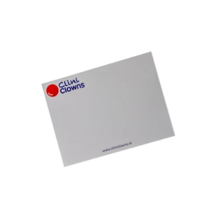
prijs